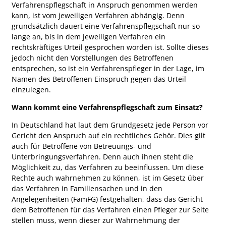
Verfahrenspflegschaft in Anspruch genommen werden
kann, ist vom jeweiligen Verfahren abhängig. Denn
grundsätzlich dauert eine Verfahrenspflegschaft nur so
lange an, bis in dem jeweiligen Verfahren ein
rechtskräftiges Urteil gesprochen worden ist. Sollte dieses
jedoch nicht den Vorstellungen des Betroffenen
entsprechen, so ist ein Verfahrenspfleger in der Lage, im
Namen des Betroffenen Einspruch gegen das Urteil
einzulegen.
Wann kommt eine Verfahrenspflegschaft zum Einsatz?
In Deutschland hat laut dem Grundgesetz jede Person vor
Gericht den Anspruch auf ein rechtliches Gehör. Dies gilt
auch für Betroffene von Betreuungs- und
Unterbringungsverfahren. Denn auch ihnen steht die
Möglichkeit zu, das Verfahren zu beeinflussen. Um diese
Rechte auch wahrnehmen zu können, ist im Gesetz über
das Verfahren in Familiensachen und in den
Angelegenheiten (FamFG) festgehalten, dass das Gericht
dem Betroffenen für das Verfahren einen Pfleger zur Seite
stellen muss, wenn dieser zur Wahrnehmung der