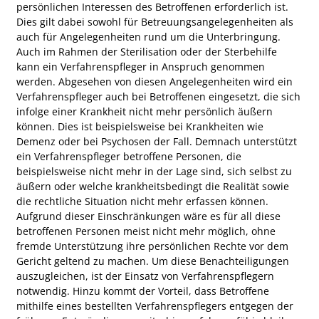
persönlichen Interessen des Betroffenen erforderlich ist.
Dies gilt dabei sowohl für Betreuungsangelegenheiten als
auch für Angelegenheiten rund um die Unterbringung.
Auch im Rahmen der Sterilisation oder der Sterbehilfe
kann ein Verfahrenspfleger in Anspruch genommen
werden. Abgesehen von diesen Angelegenheiten wird ein
Verfahrenspfleger auch bei Betroffenen eingesetzt, die sich
infolge einer Krankheit nicht mehr persönlich äußern
können. Dies ist beispielsweise bei Krankheiten wie
Demenz oder bei Psychosen der Fall. Demnach unterstützt
ein Verfahrenspfleger betroffene Personen, die
beispielsweise nicht mehr in der Lage sind, sich selbst zu
äußern oder welche krankheitsbedingt die Realität sowie
die rechtliche Situation nicht mehr erfassen können.
Aufgrund dieser Einschränkungen wäre es für all diese
betroffenen Personen meist nicht mehr möglich, ohne
fremde Unterstützung ihre persönlichen Rechte vor dem
Gericht geltend zu machen. Um diese Benachteiligungen
auszugleichen, ist der Einsatz von Verfahrenspflegern
notwendig. Hinzu kommt der Vorteil, dass Betroffene
mithilfe eines bestellten Verfahrenspflegers entgegen der