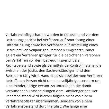
Verfahrenspflegschaften werden in Deutschland vor dem
Betreuungsgericht bei Verfahren auf Anordnung einer
Unterbringung sowie bei Verfahren auf Bestellung eines
Betreuers von volljährigen Personen eingesetzt. Dabei
agiert ein Verfahrenspfleger für die betroffenen Personen
bei Verfahren vor dem Betreuungsgericht als
Rechtsbeistand sowie als vermittelnde Kontrollinstanz, die
zwischen der Justiz, den Sachverständigen und den
Betreuern tätig wird. Handelt es sich bei der vom Verfahren
betroffenen Person nicht um eine volljährige, sondern um
eine minderjährige Person, so unterliegen die damit
verbundenen Entscheidungen dem Familiengericht. Der
Rechtsbeistand wird hierbei folglich nicht von einem
Verfahrenspfleger übernommen, sondern von einem
Verfahrensbeistand durchgeführt. Wie lange eine